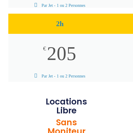
Par Jet - 1 ou 2 Personnes
2h
205
€
Par Jet - 1 ou 2 Personnes
Locations
Libre
Sans
Moniteur