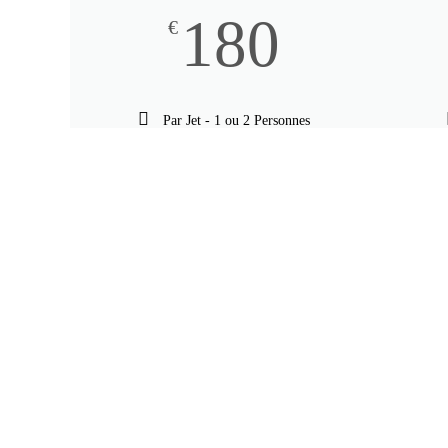
180
€
Par Jet - 1 ou 2 Personnes