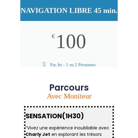
NAVIGATION LIBRE 45 min.
100
€
Par Jet - 1 ou 2 Personnes
Parcours
Avec Moniteur
SENSATION(1H30)
“Vivez une expérience inoubliable avec
Charly Jet
en explorant les trésors