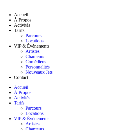
Accueil
À Propos
Activités
Tarifs
Parcours
Locations
VIP & Événements
Artistes
Chanteurs
Comédiens
Personnalités
Nouveaux Jets
Contact
Accueil
À Propos
Activités
Tarifs
Parcours
Locations
VIP & Événements
Artistes
Chanteurs