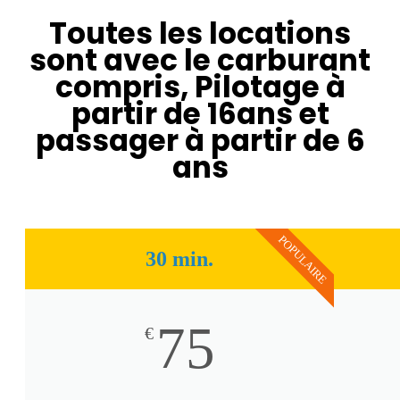
Toutes les locations
sont avec le carburant
compris, Pilotage à
partir de 16ans et
passager à partir de 6
ans
POPULAIRE
30 min.
75
€